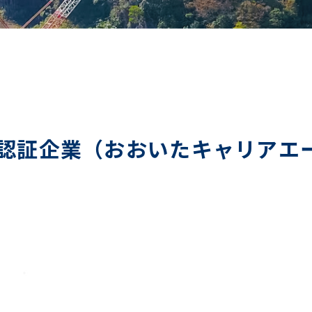
認証企業（おおいたキャリアエ