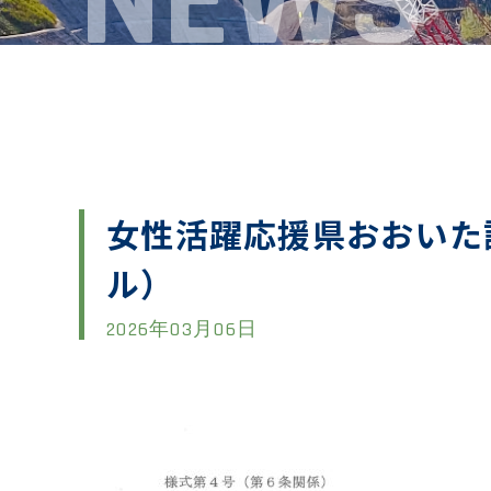
NEWS
女性活躍応援県おおいた
ル）
2026年03月06日