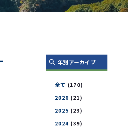
ー
年別アーカイブ
全て
(170)
2026
(21)
2025
(23)
2024
(39)