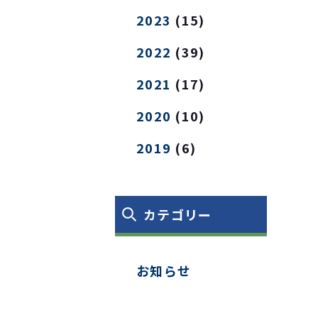
2023
(15)
2022
(39)
2021
(17)
2020
(10)
2019
(6)
カテゴリー
お知らせ