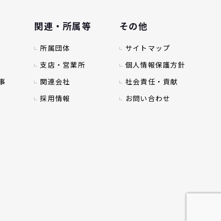
関連・所属等
その他
所属団体
サイトマップ
支店・営業所
個人情報保護方針
事
関連会社
社会責任・貢献
採用情報
お問い合わせ