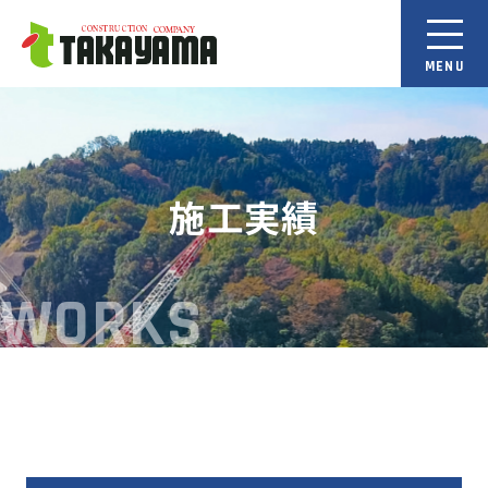
施工実績
WORKS