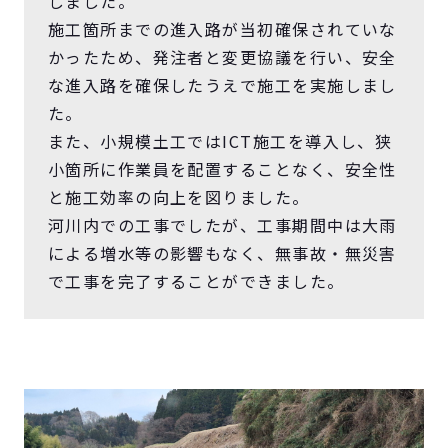
しました。
施工箇所までの進入路が当初確保されていな
かったため、発注者と変更協議を行い、安全
な進入路を確保したうえで施工を実施しまし
た。
また、小規模土工ではICT施工を導入し、狭
小箇所に作業員を配置することなく、安全性
と施工効率の向上を図りました。
河川内での工事でしたが、工事期間中は大雨
による増水等の影響もなく、無事故・無災害
で工事を完了することができました。