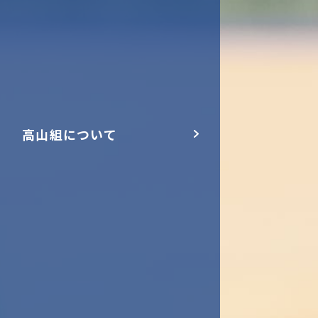
高山組について