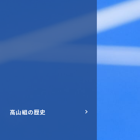
高山組の歴史