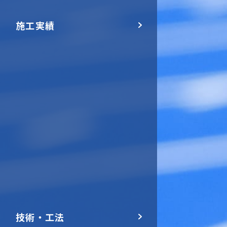
施工実績
技術・工法