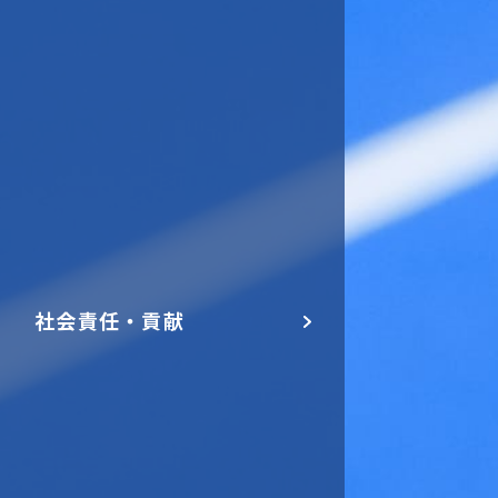
社会責任・貢献