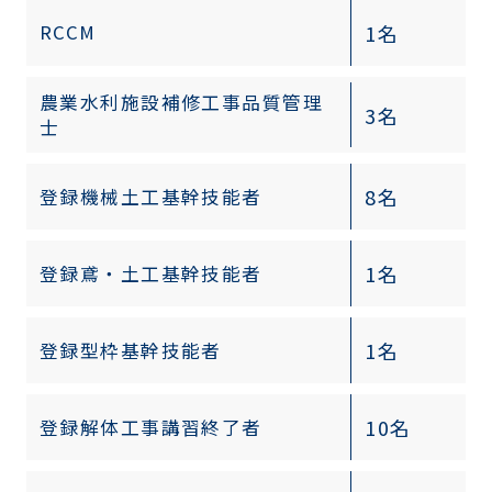
1名
RCCM
農業水利施設補修工事品質管理
3名
士
8名
登録機械土工基幹技能者
1名
登録鳶・土工基幹技能者
1名
登録型枠基幹技能者
10名
登録解体工事講習終了者