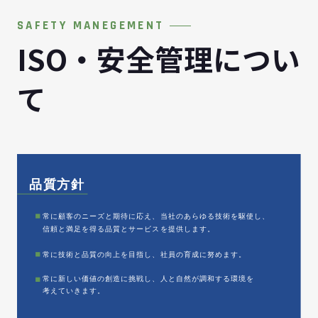
SAFETY MANEGEMENT
ISO・安全管理につい
て