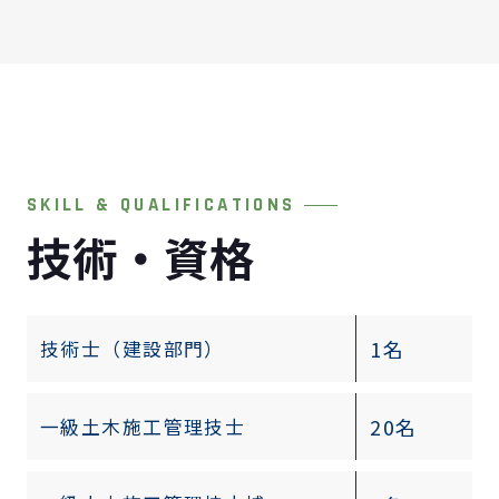
SKILL & QUALIFICATIONS
技術・資格
1名
技術士（建設部門）
20名
一級土木施工管理技士