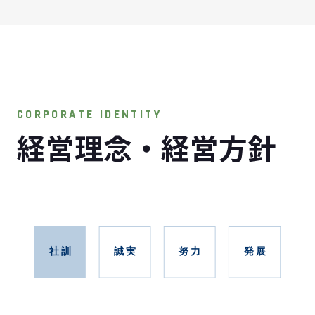
CORPORATE IDENTITY
経営理念・経営方針