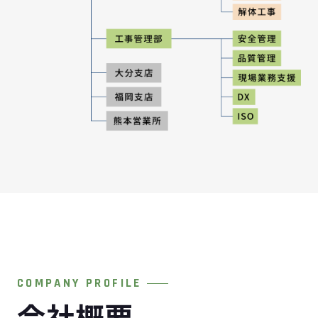
COMPANY PROFILE
会社概要