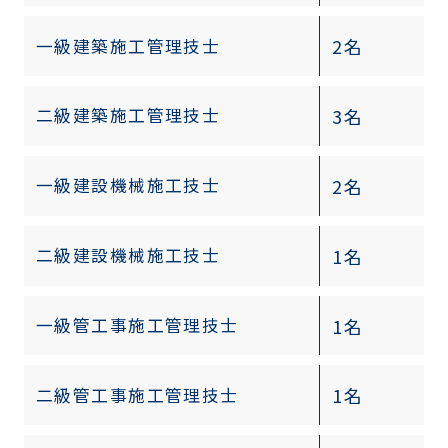
2名
一級建築施工管理技士
3名
二級建築施工管理技士
2名
一級建設機械施工技士
1名
二級建設機械施工技士
1名
一級管工事施工管理技士
1名
二級管工事施工管理技士