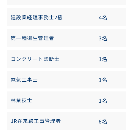
4名
建設業経理事務士2級
3名
第一種衛生管理者
1名
コンクリート診断士
1名
電気工事士
1名
林業技士
6名
JR在来線工事管理者