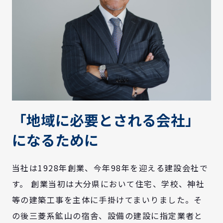
「地域に必要とされる会社」
になるために
当社は1928年創業、今年98年を迎える建設会社で
す。 創業当初は大分県において住宅、学校、神社
等の建築工事を主体に手掛けてまいりました。そ
の後三菱系鉱山の宿舎、設備の建設に指定業者と