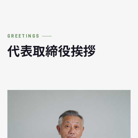
GREETINGS
代表取締役挨拶