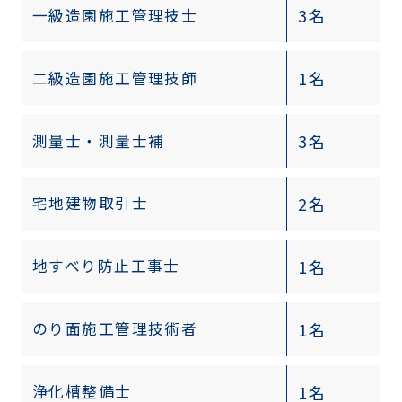
3名
一級造園施工管理技士
1名
二級造園施工管理技師
3名
測量士・測量士補
2名
宅地建物取引士
1名
地すべり防止工事士
1名
のり面施工管理技術者
1名
浄化槽整備士