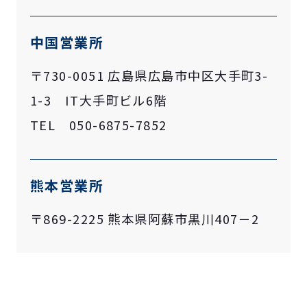
中国営業所
〒730-0051 広島県広島市中区大手町3-
1-3 IT大手町ビル6階
TEL 050-6875-7852
熊本営業所
〒869-2225 熊本県阿蘇市黒川407－2