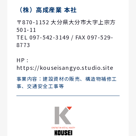
（株）高成産業 本社
〒870-1152 大分県大分市大字上宗方
501-11
TEL 097-542-3149 / FAX 097-529-
8773
HP :
https://kouseisangyo.studio.site
事業内容：建設資材の販売、構造物補修工
事、交通安全工事等