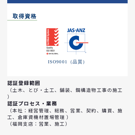
認証登録範囲
（土木、とび・土工、舗装、鋼構造物工事の施工
）
認証プロセス・業務
（本社：経営管理、総務、営業、契約、購買、施
工、倉庫資機材置場管理 ）
（福岡支店：営業、施工）