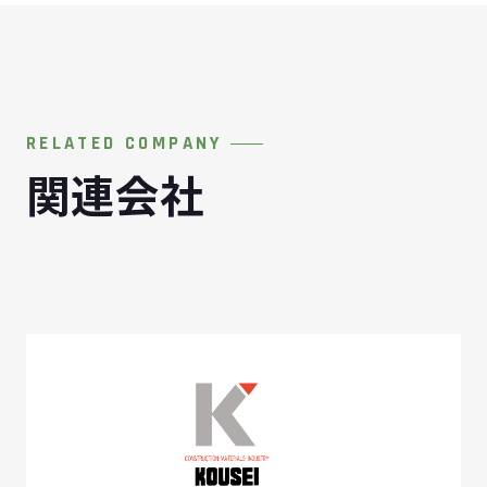
RELATED COMPANY
関連会社