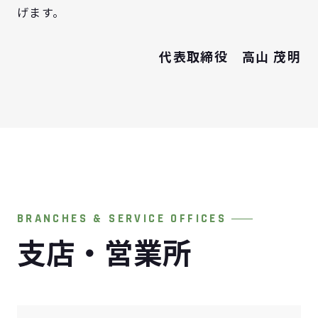
げます。
代表取締役 高山 茂明
BRANCHES & SERVICE OFFICES
支店・営業所