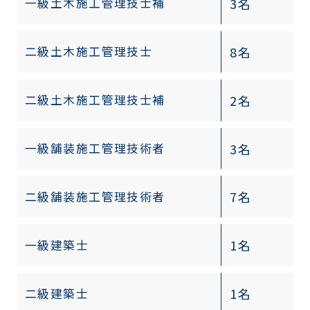
3名
一級土木施工管理技士補
8名
二級土木施工管理技士
2名
二級土木施工管理技士補
3名
一級舗装施工管理技術者
7名
二級舗装施工管理技術者
1名
一級建築士
1名
二級建築士