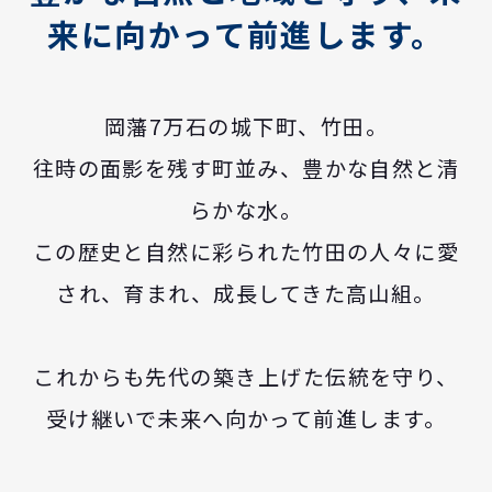
来に向かって前進します。
岡藩7万石の城下町、竹田。
往時の面影を残す町並み、豊かな自然と清
らかな水。
この歴史と自然に彩られた竹田の人々に愛
され、育まれ、成長してきた高山組。
これからも先代の築き上げた伝統を守り、
受け継いで未来へ向かって前進します。