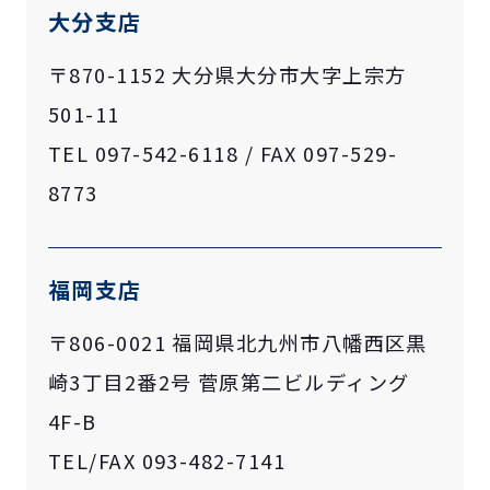
大分支店
〒870-1152 大分県大分市大字上宗方
501-11
TEL 097-542-6118 / FAX 097-529-
8773
福岡支店
〒806-0021 福岡県北九州市八幡西区黒
崎3丁目2番2号 菅原第二ビルディング
4F-B
TEL/FAX 093-482-7141