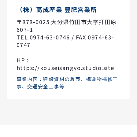
（株）高成産業 豊肥営業所
〒878-0025 大分県竹田市大字拝田原
607-1
TEL 0974-63-0746 / FAX 0974-63-
0747
HP :
https://kouseisangyo.studio.site
事業内容：建設資材の販売、構造物補修工
事、交通安全工事等