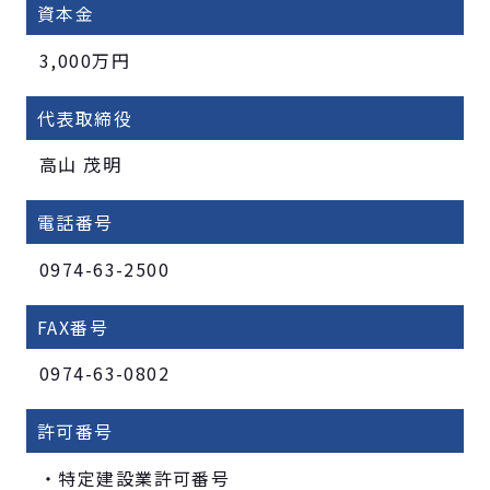
資本金
3,000万円
代表取締役
高山 茂明
電話番号
0974-63-2500
FAX番号
0974-63-0802
許可番号
・特定建設業許可番号