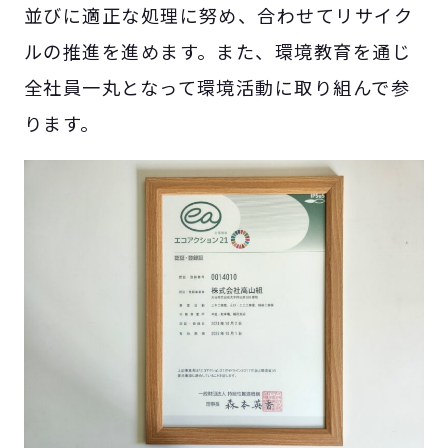
並びに適正な処理に努め、合わせてリサイク
ルの推進を進めます。また、環境教育を通じ
全社員一丸となって環境活動に取り組んで参
ります。