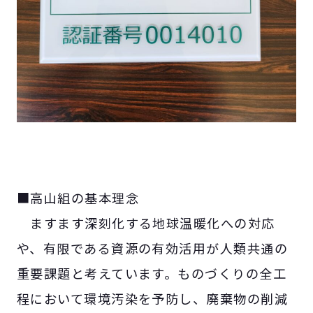
■高山組の基本理念
ますます深刻化する地球温暖化への対応
や、有限である資源の有効活用が人類共通の
重要課題と考えています。ものづくりの全工
程において環境汚染を予防し、廃棄物の削減