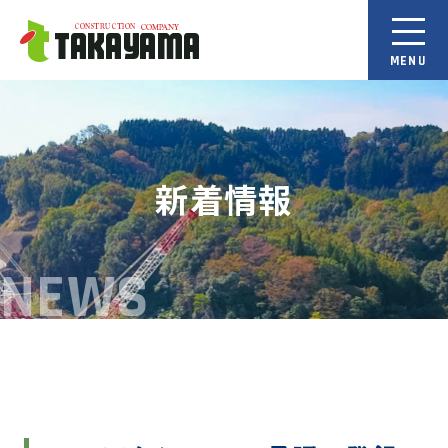
新着情報
NEWS