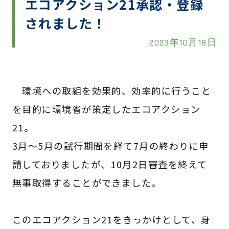
エコアクション21承認・登録
されました！
2023年10月18日
環境への取組を効果的、効率的に行うこと
を目的に環境省が策定したエコアクション
21。
3月～5月の試行期間を経て7月の終わりに申
請しておりましたが、10月2日審査を終えて
無事取得することができました。
このエコアクション21をきっかけとして、身