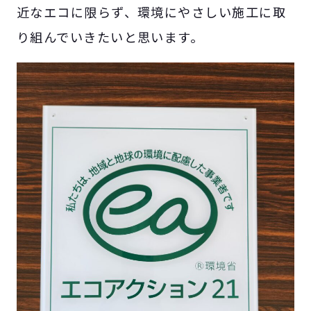
近なエコに限らず、環境にやさしい施工に取
り組んでいきたいと思います。