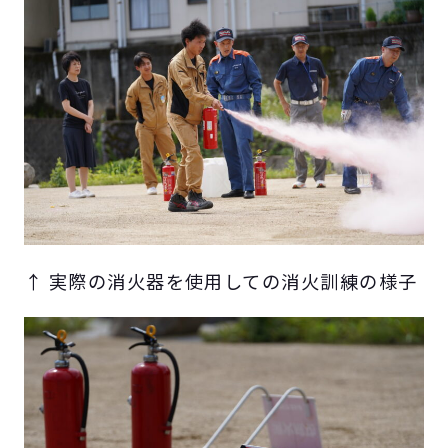
↑ 実際の消火器を使用しての消火訓練の様子