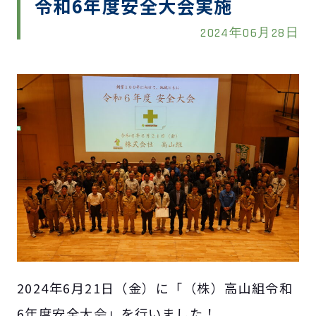
令和6年度安全大会実施
2024年06月28日
2024年6月21日（金）に「（株）高山組令和
6年度安全大会」を行いました！