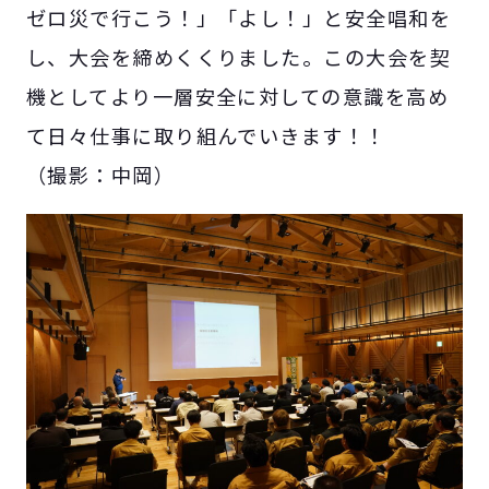
ゼロ災で行こう！」「よし！」と安全唱和を
し、大会を締めくくりました。この大会を契
機としてより一層安全に対しての意識を高め
て日々仕事に取り組んでいきます！！
（撮影：中岡）