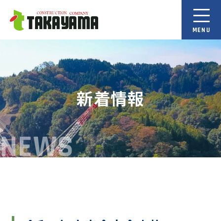
新着情報
NEWS