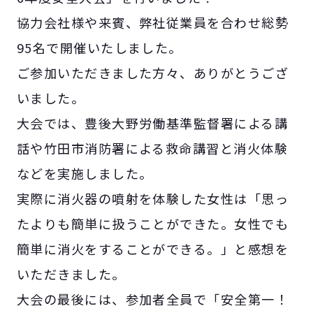
協力会社様や来賓、弊社従業員を合わせ総勢
95名で開催いたしました。
ご参加いただきました方々、ありがとうござ
いました。
大会では、豊後大野労働基準監督署による講
話や竹田市消防署による救命講習と消火体験
などを実施しました。
実際に消火器の噴射を体験した女性は「思っ
たよりも簡単に扱うことができた。女性でも
簡単に消火をすることができる。」と感想を
いただきました。
大会の最後には、参加者全員で「安全第一！