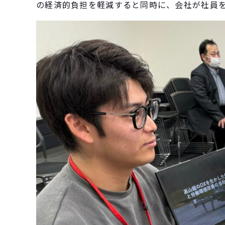
の経済的負担を軽減すると同時に、会社が社員