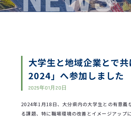
NEWS
大学生と地域企業とで共
2024」へ参加しました
2025年01月20日
2024年1月18日、大分県内の大学生との有意
る課題、特に職場環境の改善とイメージアップ