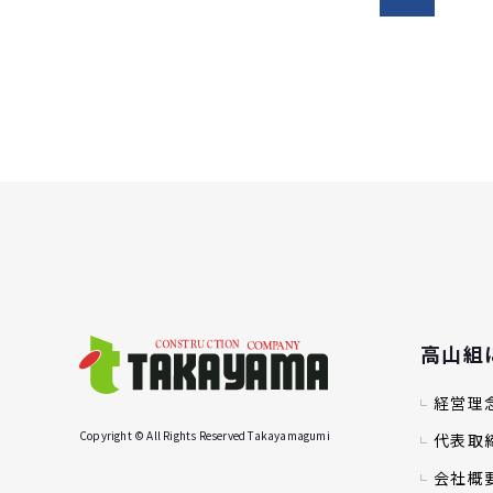
高山組
経営理
Copyright © All Rights Reserved Takayamagumi
代表取
会社概