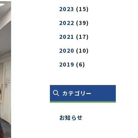
2023
(15)
2022
(39)
2021
(17)
2020
(10)
2019
(6)
カテゴリー
お知らせ