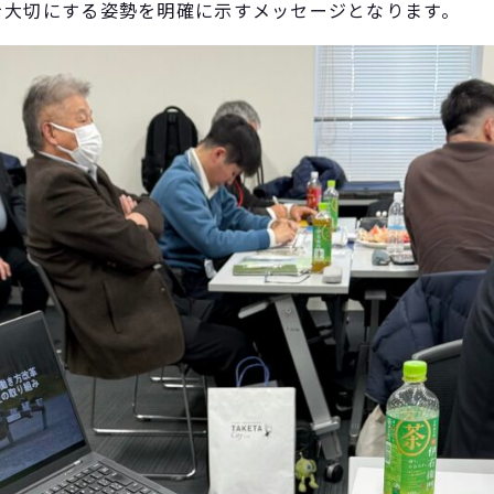
を大切にする姿勢を明確に示すメッセージとなります。