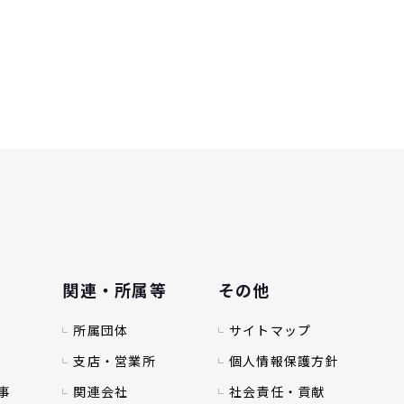
関連・所属等
その他
所属団体
サイトマップ
支店・営業所
個人情報保護方針
事
関連会社
社会責任・貢献