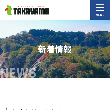
新着情報
NEWS