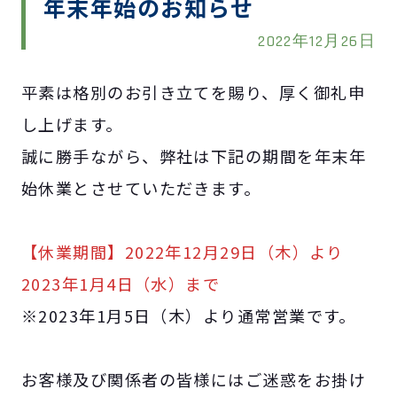
年末年始のお知らせ
2022年12月26日
平素は格別のお引き立てを賜り、厚く御礼申
し上げます。
誠に勝手ながら、弊社は下記の期間を年末年
始休業とさせていただきます。
【休業期間】2022年12月29日（木）より
2023年1月4日（水）まで
※2023年1月5日（木）より通常営業です。
お客様及び関係者の皆様にはご迷惑をお掛け