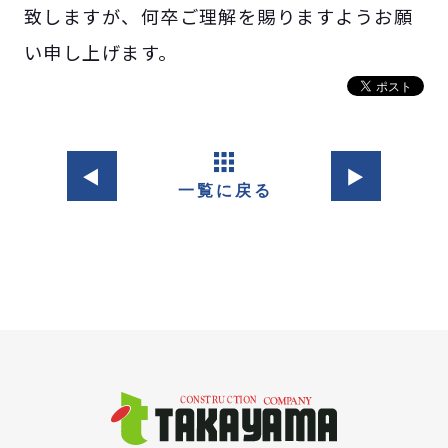
致しますが、何卒ご理解を賜りますようお願
い申し上げます。
◀︎
▶︎