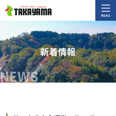
新着情報
NEWS