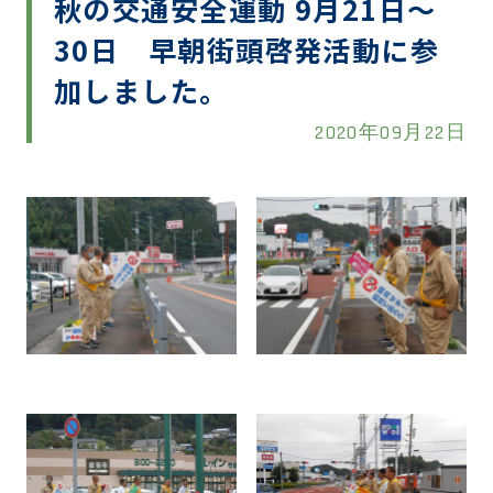
秋の交通安全運動 9月21日～
30日 早朝街頭啓発活動に参
加しました。
2020年09月22日