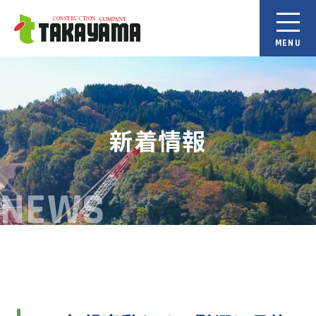
新着情報
NEWS