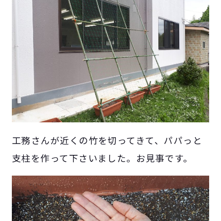
工務さんが近くの竹を切ってきて、パパっと
支柱を作って下さいました。お見事です。