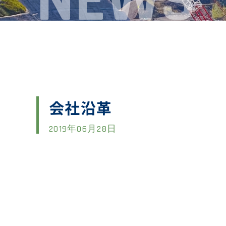
NEWS
会社沿革
2019年06月28日