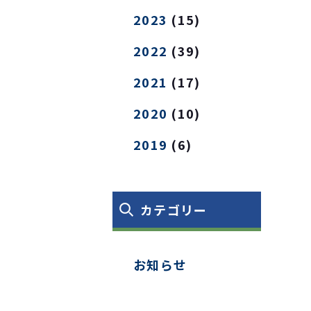
2023
(15)
2022
(39)
2021
(17)
2020
(10)
2019
(6)
カテゴリー
お知らせ