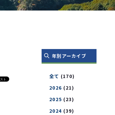
年別アーカイブ
全て
(170)
2026
(21)
2025
(23)
2024
(39)