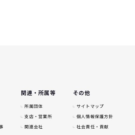
関連・所属等
その他
所属団体
サイトマップ
支店・営業所
個人情報保護方針
事
関連会社
社会責任・貢献