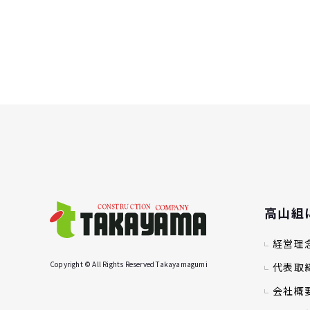
高山組
経営理
Copyright © All Rights Reserved Takayamagumi
代表取
会社概