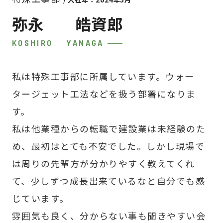
弥永 皓資郎
KOSHIRO YANAGA
私は特殊工事部に所属しています。ウォー
タージェット工法などを扱う部署になりま
す。
私は他業種からの転職で建設業は未経験のた
め、最初はとても不安でした。しかし現場で
は周りの先輩方が分かりやすく教えてくれ
て、少しずつ成長出来ているなと自分でも感
じています。
雰囲気も良く、分からない事も聞きやすい会