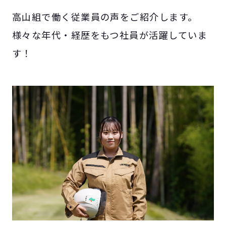
高山組で働く従業員の声をご紹介します。
様々な年代・経歴をもつ社員が活躍していま
す！