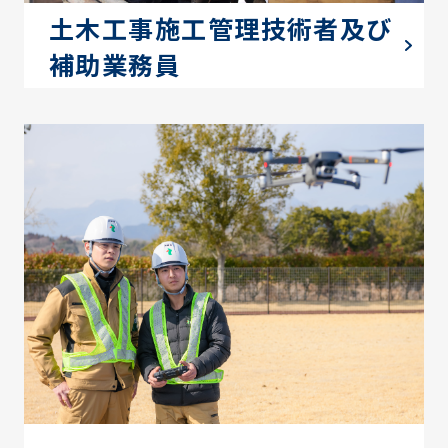
土木工事施工管理技術者及び
補助業務員