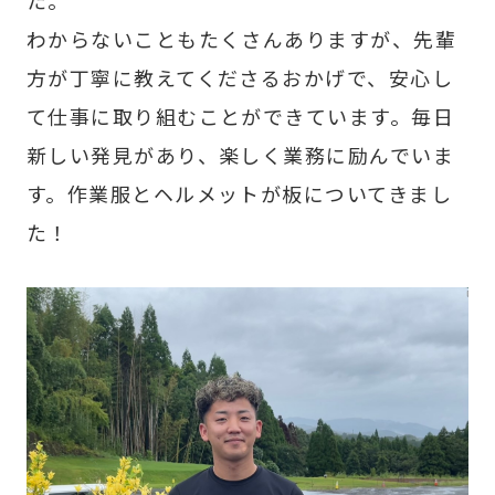
た。
わからないこともたくさんありますが、先輩
方が丁寧に教えてくださるおかげで、安心し
て仕事に取り組むことができています。毎日
新しい発見があり、楽しく業務に励んでいま
す。作業服とヘルメットが板についてきまし
た！