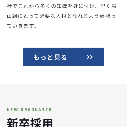
社でこれから多くの知識を身に付け、早く高
山組にとって必要な人材となれるよう頑張っ
ていきます。
もっと見る
NEW GRADUATES
新卒採用