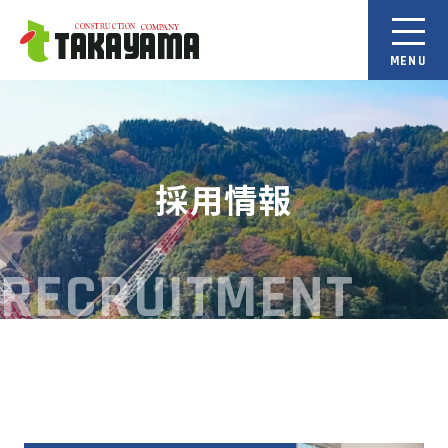
採用情報
RECRUITMENT