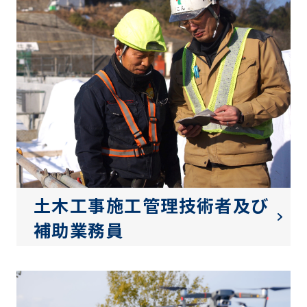
土木工事施工管理技術者及び
補助業務員