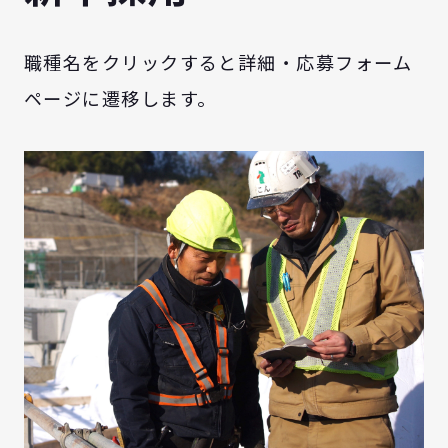
職種名をクリックすると詳細・応募フォーム
ページに遷移します。