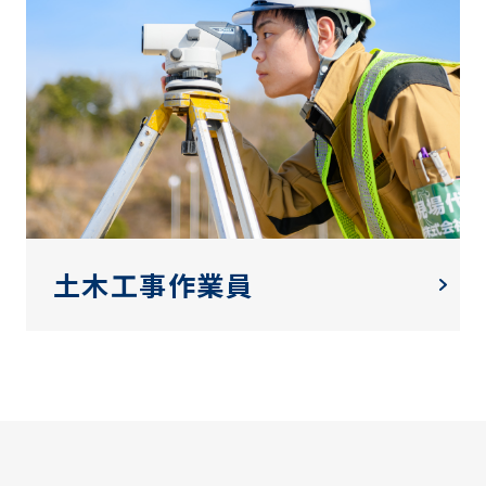
土木工事作業員