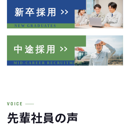
VOICE
先輩社員の声