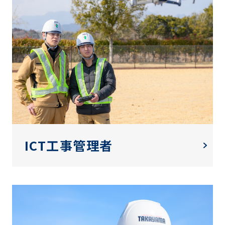
ICT工事管理者