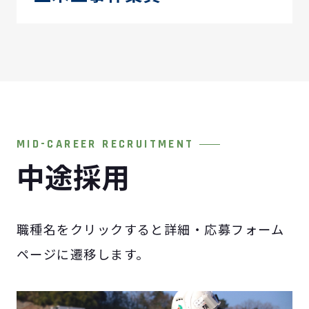
MID-CAREER RECRUITMENT
中途採用
職種名をクリックすると詳細・応募フォーム
ページに遷移します。