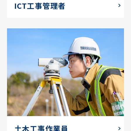
ICT工事管理者
土木工事作業員