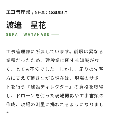
工事管理部
/ 入社年：2025年５月
渡邉 星花
SEKA WATANABE
工事管理部に所属しています。前職は異なる
業種だったため、建設業に関する知識がな
く、とても不安でした。しかし、周りの先輩
方に支えて頂きながら現在は、現場のサポー
トを行う『建設ディレクター』の資格を取得
し、ドローンを使った現場撮影や工事書類の
作成、現場の測量に携われるようになりまし