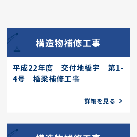
構造物補修工事
平成22年度 交付地橋宇 第1-
4号 橋梁補修工事
詳細を見る