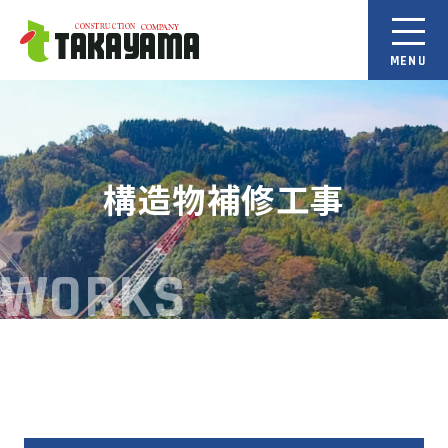
構造物補修工事
WORKS