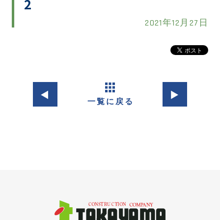
2
2021年12月27日
◀︎
▶︎