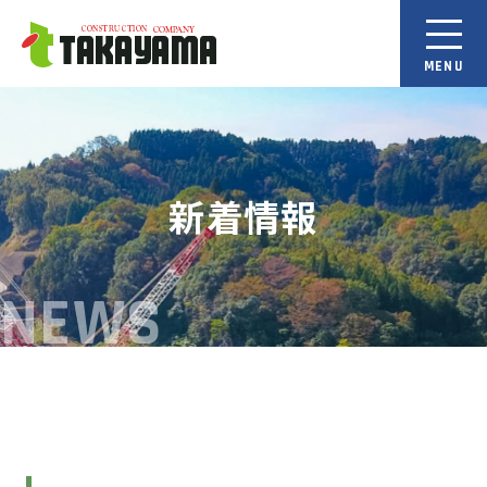
新着情報
NEWS