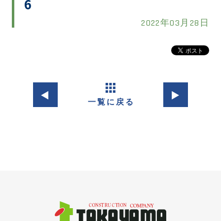
6
2022年03月28日
◀︎
▶︎