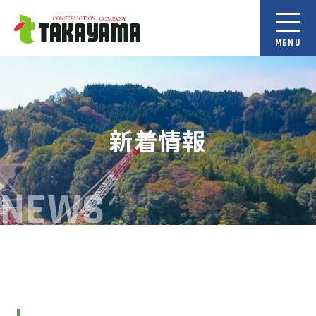
新着情報
NEWS